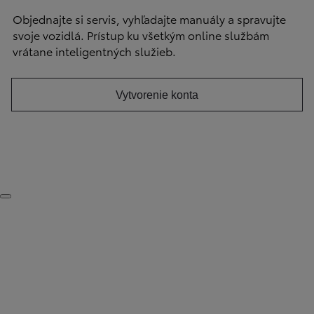
Objednajte si servis, vyhľadajte manuály a spravujte
svoje vozidlá. Prístup ku všetkým online službám
vrátane inteligentných služieb.
Vytvorenie konta