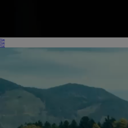
Viac
Viac
Viac